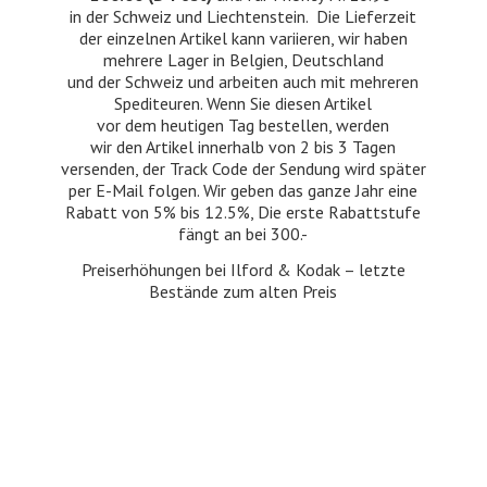
in der Schweiz und Liechtenstein. Die Lieferzeit
der einzelnen Artikel kann variieren, wir haben
mehrere Lager in Belgien, Deutschland
und der Schweiz und arbeiten auch mit mehreren
Spediteuren. Wenn Sie diesen Artikel
vor dem heutigen Tag bestellen, werden
wir den Artikel innerhalb von 2 bis 3 Tagen
versenden, der Track Code der Sendung wird später
per E-Mail folgen. Wir geben das ganze Jahr eine
Rabatt von 5% bis 12.5%, Die erste Rabattstufe
fängt an bei 300.-
Preiserhöhungen bei Ilford & Kodak – letzte
Bestände zum
alten Preis