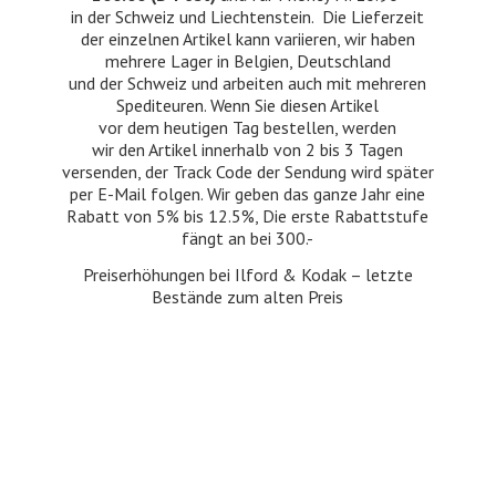
in der Schweiz und Liechtenstein. Die Lieferzeit
der einzelnen Artikel kann variieren, wir haben
mehrere Lager in Belgien, Deutschland
und der Schweiz und arbeiten auch mit mehreren
Spediteuren. Wenn Sie diesen Artikel
vor dem heutigen Tag bestellen, werden
wir den Artikel innerhalb von 2 bis 3 Tagen
versenden, der Track Code der Sendung wird später
per E-Mail folgen. Wir geben das ganze Jahr eine
Rabatt von 5% bis 12.5%, Die erste Rabattstufe
fängt an bei 300.-
Preiserhöhungen bei Ilford & Kodak – letzte
Bestände zum
alten Preis