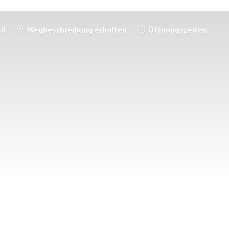
58
Wegbeschreibung erhalten
Öffnungszeiten