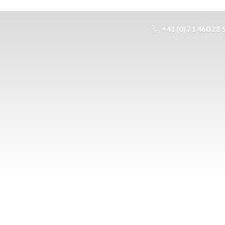
+41 (0) 71 460 28 