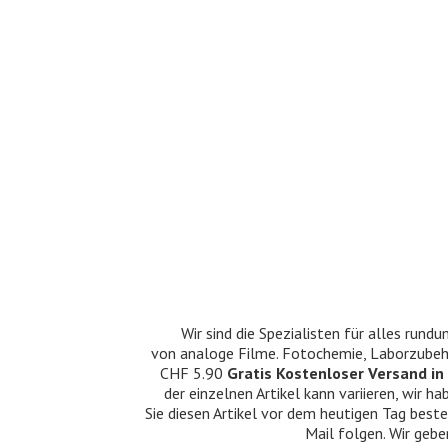
Wir sind die Spezialisten für alles ru
von analoge Filme. Fotochemie, Laborzubehö
CHF 5.90
Gratis Kostenloser Versand in 
der einzelnen Artikel kann variieren, wir
Sie diesen Artikel vor dem heutigen Tag beste
Mail folgen. Wir gebe