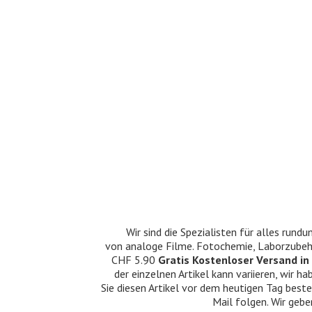
Wir sind die Spezialisten für alles ru
von analoge Filme. Fotochemie, Laborzubehö
CHF 5.90
Gratis Kostenloser Versand in 
der einzelnen Artikel kann variieren, wir
Sie diesen Artikel vor dem heutigen Tag beste
Mail folgen. Wir gebe