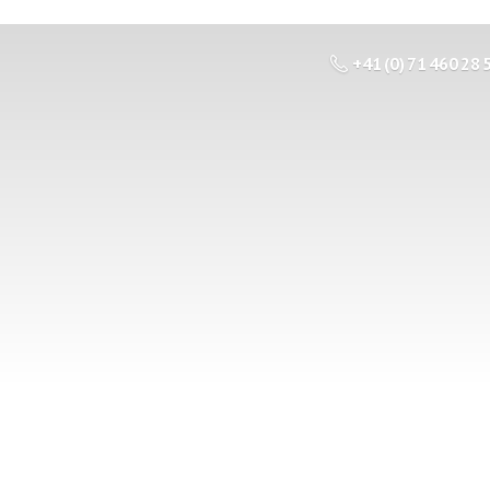
+41 (0) 71 460 28 