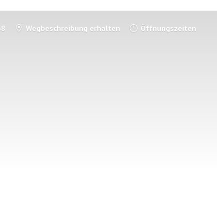
58
Wegbeschreibung erhalten
Öffnungszeiten