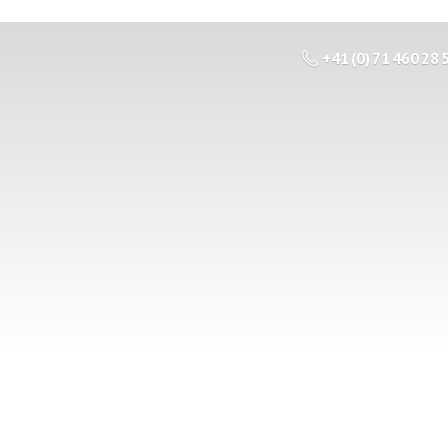
+41 (0) 71 460 28 