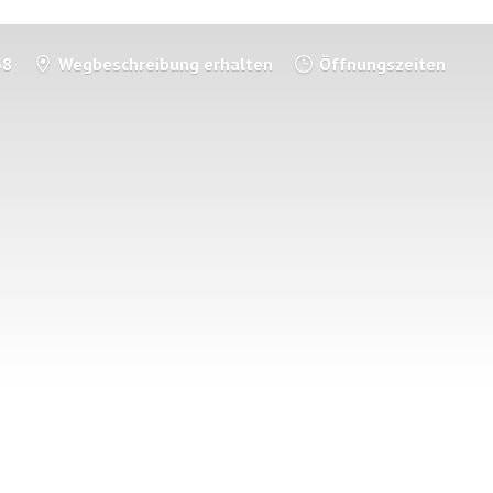
58
Wegbeschreibung erhalten
Öffnungszeiten