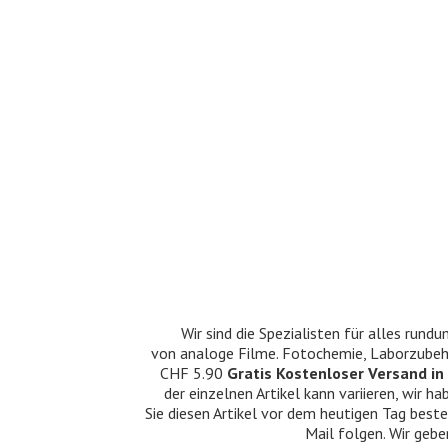
Wir sind die Spezialisten für alles ru
von analoge Filme. Fotochemie, Laborzubehö
CHF 5.90
Gratis Kostenloser Versand in 
der einzelnen Artikel kann variieren, wir
Sie diesen Artikel vor dem heutigen Tag beste
Mail folgen. Wir gebe