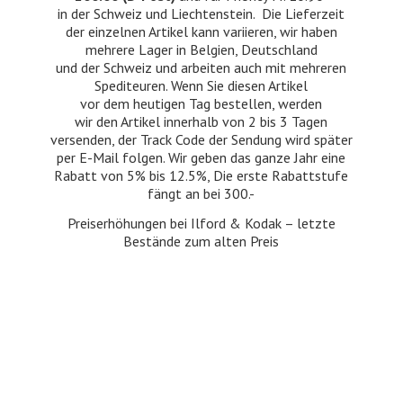
in der Schweiz und Liechtenstein. Die Lieferzeit
der einzelnen Artikel kann variieren, wir haben
mehrere Lager in Belgien, Deutschland
und der Schweiz und arbeiten auch mit mehreren
Spediteuren. Wenn Sie diesen Artikel
vor dem heutigen Tag bestellen, werden
wir den Artikel innerhalb von 2 bis 3 Tagen
versenden, der Track Code der Sendung wird später
per E-Mail folgen. Wir geben das ganze Jahr eine
Rabatt von 5% bis 12.5%, Die erste Rabattstufe
fängt an bei 300.-
Preiserhöhungen bei Ilford & Kodak – letzte
Bestände zum
alten Preis