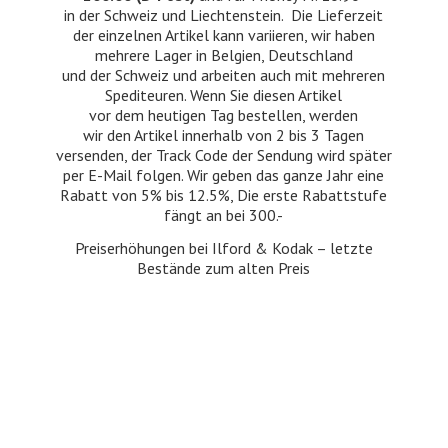
in der Schweiz und Liechtenstein. Die Lieferzeit
der einzelnen Artikel kann variieren, wir haben
mehrere Lager in Belgien, Deutschland
und der Schweiz und arbeiten auch mit mehreren
Spediteuren. Wenn Sie diesen Artikel
vor dem heutigen Tag bestellen, werden
wir den Artikel innerhalb von 2 bis 3 Tagen
versenden, der Track Code der Sendung wird später
per E-Mail folgen. Wir geben das ganze Jahr eine
Rabatt von 5% bis 12.5%, Die erste Rabattstufe
fängt an bei 300.-
Preiserhöhungen bei Ilford & Kodak – letzte
Bestände zum
alten Preis