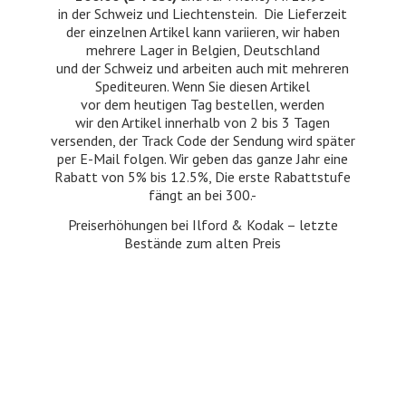
in der Schweiz und Liechtenstein. Die Lieferzeit
der einzelnen Artikel kann variieren, wir haben
mehrere Lager in Belgien, Deutschland
und der Schweiz und arbeiten auch mit mehreren
Spediteuren. Wenn Sie diesen Artikel
vor dem heutigen Tag bestellen, werden
wir den Artikel innerhalb von 2 bis 3 Tagen
versenden, der Track Code der Sendung wird später
per E-Mail folgen. Wir geben das ganze Jahr eine
Rabatt von 5% bis 12.5%, Die erste Rabattstufe
fängt an bei 300.-
Preiserhöhungen bei Ilford & Kodak – letzte
Bestände zum
alten Preis