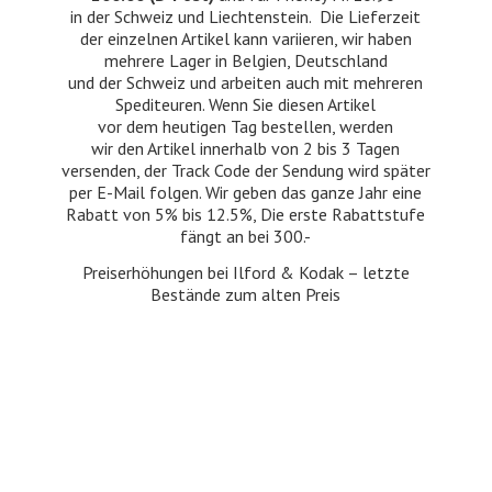
in der Schweiz und Liechtenstein. Die Lieferzeit
der einzelnen Artikel kann variieren, wir haben
mehrere Lager in Belgien, Deutschland
und der Schweiz und arbeiten auch mit mehreren
Spediteuren. Wenn Sie diesen Artikel
vor dem heutigen Tag bestellen, werden
wir den Artikel innerhalb von 2 bis 3 Tagen
versenden, der Track Code der Sendung wird später
per E-Mail folgen. Wir geben das ganze Jahr eine
Rabatt von 5% bis 12.5%, Die erste Rabattstufe
fängt an bei 300.-
Preiserhöhungen bei Ilford & Kodak – letzte
Bestände zum
alten Preis