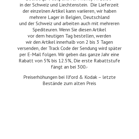
in der Schweiz und Liechtenstein. Die Lieferzeit
der einzelnen Artikel kann variieren, wir haben
mehrere Lager in Belgien, Deutschland
und der Schweiz und arbeiten auch mit mehreren
Spediteuren. Wenn Sie diesen Artikel
vor dem heutigen Tag bestellen, werden
wir den Artikel innerhalb von 2 bis 3 Tagen
versenden, der Track Code der Sendung wird später
per E-Mail folgen. Wir geben das ganze Jahr eine
Rabatt von 5% bis 12.5%, Die erste Rabattstufe
fängt an bei 300.-
Preiserhöhungen bei Ilford & Kodak – letzte
Bestände zum
alten Preis