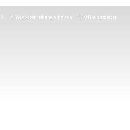
58
Wegbeschreibung erhalten
Öffnungszeiten