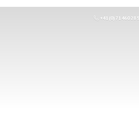
+41 (0) 71 460 28 