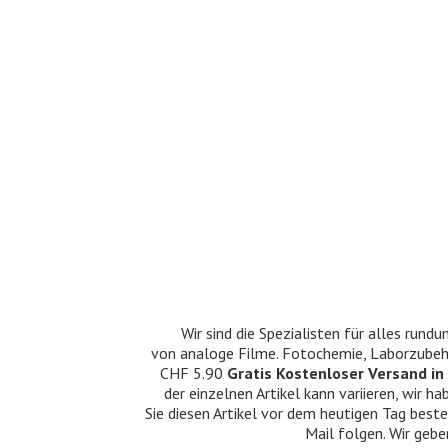
Wir sind die Spezialisten für alles ru
von analoge Filme. Fotochemie, Laborzubehö
CHF 5.90
Gratis Kostenloser Versand in 
der einzelnen Artikel kann variieren, wir
Sie diesen Artikel vor dem heutigen Tag beste
Mail folgen. Wir gebe