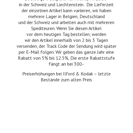
in der Schweiz und Liechtenstein. Die Lieferzeit
der einzelnen Artikel kann variieren, wir haben
mehrere Lager in Belgien, Deutschland
und der Schweiz und arbeiten auch mit mehreren
Spediteuren. Wenn Sie diesen Artikel
vor dem heutigen Tag bestellen, werden
wir den Artikel innerhalb von 2 bis 3 Tagen
versenden, der Track Code der Sendung wird später
per E-Mail folgen. Wir geben das ganze Jahr eine
Rabatt von 5% bis 12.5%, Die erste Rabattstufe
fängt an bei 300.-
Preiserhöhungen bei Ilford & Kodak – letzte
Bestände zum
alten Preis