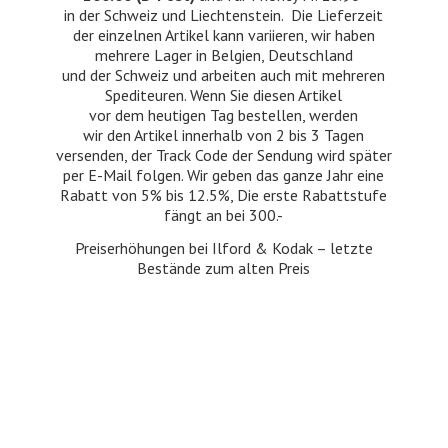
in der Schweiz und Liechtenstein. Die Lieferzeit
der einzelnen Artikel kann variieren, wir haben
mehrere Lager in Belgien, Deutschland
und der Schweiz und arbeiten auch mit mehreren
Spediteuren. Wenn Sie diesen Artikel
vor dem heutigen Tag bestellen, werden
wir den Artikel innerhalb von 2 bis 3 Tagen
versenden, der Track Code der Sendung wird später
per E-Mail folgen. Wir geben das ganze Jahr eine
Rabatt von 5% bis 12.5%, Die erste Rabattstufe
fängt an bei 300.-
Preiserhöhungen bei Ilford & Kodak – letzte
Bestände zum
alten Preis