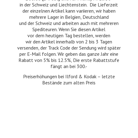
in der Schweiz und Liechtenstein. Die Lieferzeit
der einzelnen Artikel kann variieren, wir haben
mehrere Lager in Belgien, Deutschland
und der Schweiz und arbeiten auch mit mehreren
Spediteuren. Wenn Sie diesen Artikel
vor dem heutigen Tag bestellen, werden
wir den Artikel innerhalb von 2 bis 3 Tagen
versenden, der Track Code der Sendung wird später
per E-Mail folgen. Wir geben das ganze Jahr eine
Rabatt von 5% bis 12.5%, Die erste Rabattstufe
fängt an bei 300.-
Preiserhöhungen bei Ilford & Kodak – letzte
Bestände zum
alten Preis