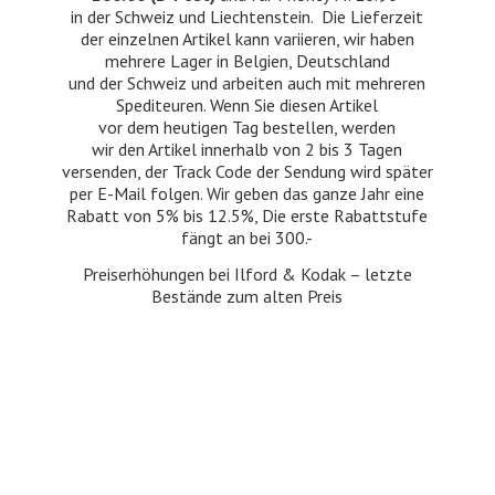
in der Schweiz und Liechtenstein. Die Lieferzeit
der einzelnen Artikel kann variieren, wir haben
mehrere Lager in Belgien, Deutschland
und der Schweiz und arbeiten auch mit mehreren
Spediteuren. Wenn Sie diesen Artikel
vor dem heutigen Tag bestellen, werden
wir den Artikel innerhalb von 2 bis 3 Tagen
versenden, der Track Code der Sendung wird später
per E-Mail folgen. Wir geben das ganze Jahr eine
Rabatt von 5% bis 12.5%, Die erste Rabattstufe
fängt an bei 300.-
Preiserhöhungen bei Ilford & Kodak – letzte
Bestände zum
alten Preis