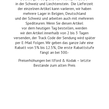
in der Schweiz und Liechtenstein. Die Lieferzeit
der einzelnen Artikel kann variieren, wir haben
mehrere Lager in Belgien, Deutschland
und der Schweiz und arbeiten auch mit mehreren
Spediteuren. Wenn Sie diesen Artikel
vor dem heutigen Tag bestellen, werden
wir den Artikel innerhalb von 2 bis 3 Tagen
versenden, der Track Code der Sendung wird später
per E-Mail folgen. Wir geben das ganze Jahr eine
Rabatt von 5% bis 12.5%, Die erste Rabattstufe
fängt an bei 300.-
Preiserhöhungen bei Ilford & Kodak – letzte
Bestände zum
alten Preis