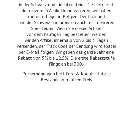
in der Schweiz und Liechtenstein. Die Lieferzeit
der einzelnen Artikel kann variieren, wir haben
mehrere Lager in Belgien, Deutschland
und der Schweiz und arbeiten auch mit mehreren
Spediteuren. Wenn Sie diesen Artikel
vor dem heutigen Tag bestellen, werden
wir den Artikel innerhalb von 2 bis 3 Tagen
versenden, der Track Code der Sendung wird später
per E-Mail folgen. Wir geben das ganze Jahr eine
Rabatt von 5% bis 12.5%, Die erste Rabattstufe
fängt an bei 300.-
Preiserhöhungen bei Ilford & Kodak – letzte
Bestände zum
alten Preis