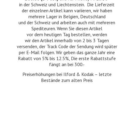
in der Schweiz und Liechtenstein. Die Lieferzeit
der einzelnen Artikel kann variieren, wir haben
mehrere Lager in Belgien, Deutschland
und der Schweiz und arbeiten auch mit mehreren
Spediteuren. Wenn Sie diesen Artikel
vor dem heutigen Tag bestellen, werden
wir den Artikel innerhalb von 2 bis 3 Tagen
versenden, der Track Code der Sendung wird später
per E-Mail folgen. Wir geben das ganze Jahr eine
Rabatt von 5% bis 12.5%, Die erste Rabattstufe
fängt an bei 300.-
Preiserhöhungen bei Ilford & Kodak – letzte
Bestände zum
alten Preis