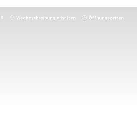
58
Wegbeschreibung erhalten
Öffnungszeiten