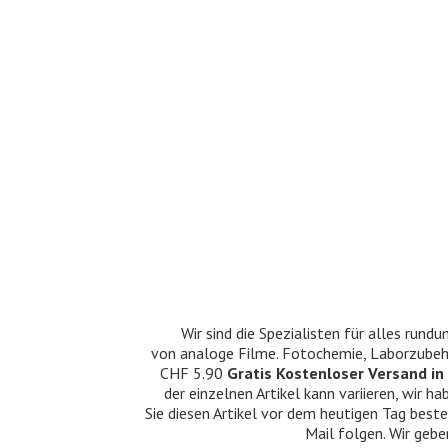
Wir sind die Spezialisten für alles ru
von analoge Filme. Fotochemie, Laborzubehö
CHF 5.90
Gratis Kostenloser Versand in 
der einzelnen Artikel kann variieren, wir
Sie diesen Artikel vor dem heutigen Tag beste
Mail folgen. Wir gebe