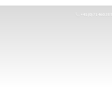
+41 (0) 71 460 28 