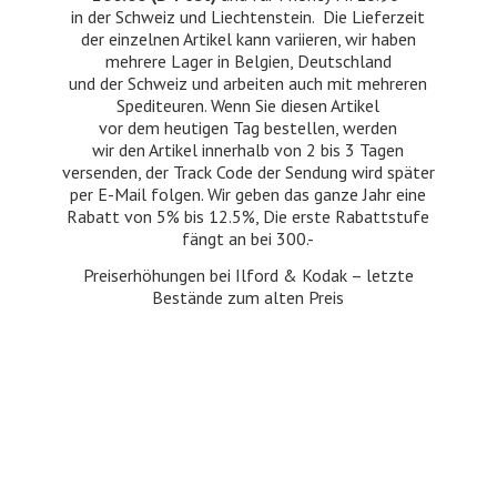
in der Schweiz und Liechtenstein. Die Lieferzeit
der einzelnen Artikel kann variieren, wir haben
mehrere Lager in Belgien, Deutschland
und der Schweiz und arbeiten auch mit mehreren
Spediteuren. Wenn Sie diesen Artikel
vor dem heutigen Tag bestellen, werden
wir den Artikel innerhalb von 2 bis 3 Tagen
versenden, der Track Code der Sendung wird später
per E-Mail folgen. Wir geben das ganze Jahr eine
Rabatt von 5% bis 12.5%, Die erste Rabattstufe
fängt an bei 300.-
Preiserhöhungen bei Ilford & Kodak – letzte
Bestände zum
alten Preis