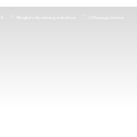
58
Wegbeschreibung erhalten
Öffnungszeiten