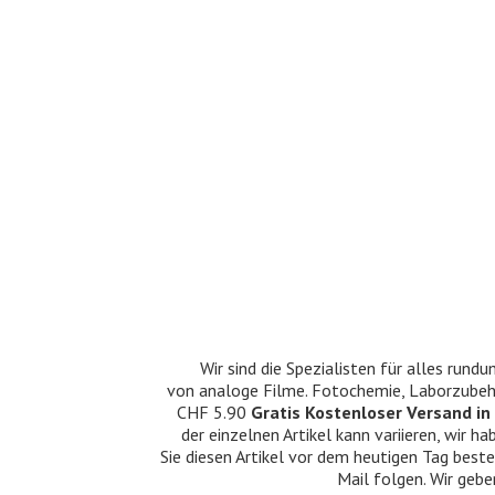
Wir sind die Spezialisten für alles ru
von analoge Filme. Fotochemie, Laborzubehö
CHF 5.90
Gratis Kostenloser Versand in 
der einzelnen Artikel kann variieren, wir
Sie diesen Artikel vor dem heutigen Tag beste
Mail folgen. Wir gebe