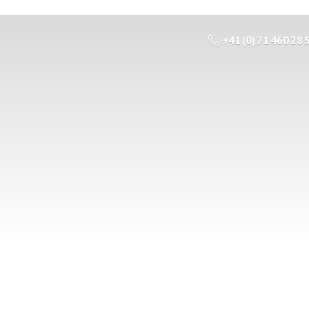
+41 (0) 71 460 28 