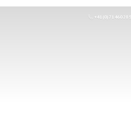
+41 (0) 71 460 28 