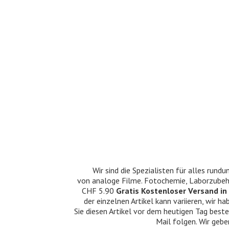
Wir sind die Spezialisten für alles ru
von analoge Filme. Fotochemie, Laborzubehö
CHF 5.90
Gratis Kostenloser Versand in 
der einzelnen Artikel kann variieren, wir
Sie diesen Artikel vor dem heutigen Tag beste
Mail folgen. Wir gebe