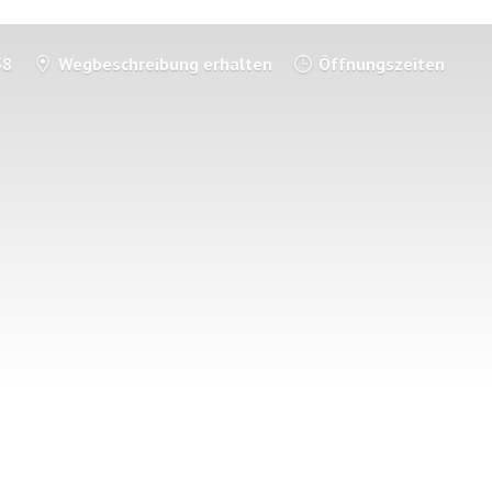
58
Wegbeschreibung erhalten
Öffnungszeiten