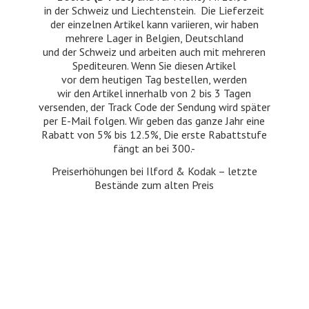
in der Schweiz und Liechtenstein. Die Lieferzeit
der einzelnen Artikel kann variieren, wir haben
mehrere Lager in Belgien, Deutschland
und der Schweiz und arbeiten auch mit mehreren
Spediteuren. Wenn Sie diesen Artikel
vor dem heutigen Tag bestellen, werden
wir den Artikel innerhalb von 2 bis 3 Tagen
versenden, der Track Code der Sendung wird später
per E-Mail folgen. Wir geben das ganze Jahr eine
Rabatt von 5% bis 12.5%, Die erste Rabattstufe
fängt an bei 300.-
Preiserhöhungen bei Ilford & Kodak – letzte
Bestände zum
alten Preis