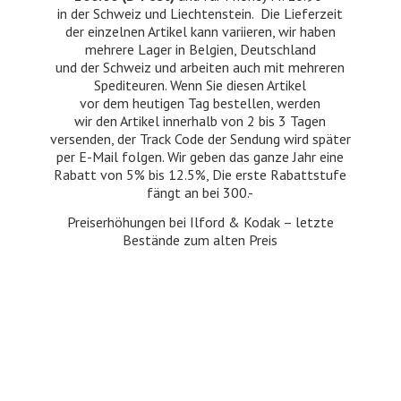
in der Schweiz und Liechtenstein. Die Lieferzeit
der einzelnen Artikel kann variieren, wir haben
mehrere Lager in Belgien, Deutschland
und der Schweiz und arbeiten auch mit mehreren
Spediteuren. Wenn Sie diesen Artikel
vor dem heutigen Tag bestellen, werden
wir den Artikel innerhalb von 2 bis 3 Tagen
versenden, der Track Code der Sendung wird später
per E-Mail folgen. Wir geben das ganze Jahr eine
Rabatt von 5% bis 12.5%, Die erste Rabattstufe
fängt an bei 300.-
Preiserhöhungen bei Ilford & Kodak – letzte
Bestände zum
alten Preis