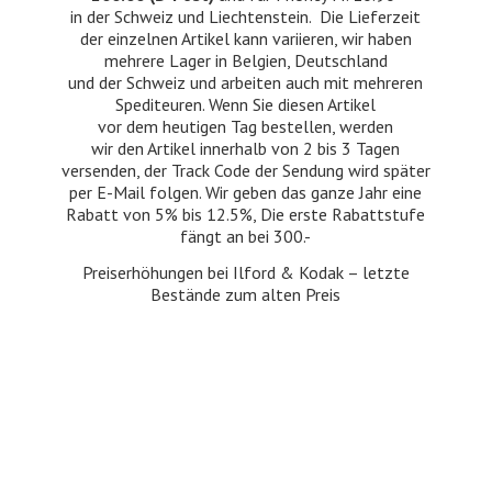
in der Schweiz und Liechtenstein. Die Lieferzeit
der einzelnen Artikel kann variieren, wir haben
mehrere Lager in Belgien, Deutschland
und der Schweiz und arbeiten auch mit mehreren
Spediteuren. Wenn Sie diesen Artikel
vor dem heutigen Tag bestellen, werden
wir den Artikel innerhalb von 2 bis 3 Tagen
versenden, der Track Code der Sendung wird später
per E-Mail folgen. Wir geben das ganze Jahr eine
Rabatt von 5% bis 12.5%, Die erste Rabattstufe
fängt an bei 300.-
Preiserhöhungen bei Ilford & Kodak – letzte
Bestände zum
alten Preis