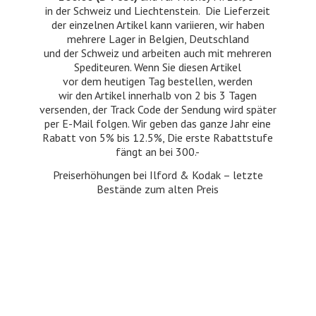
in der Schweiz und Liechtenstein. Die Lieferzeit
der einzelnen Artikel kann variieren, wir haben
mehrere Lager in Belgien, Deutschland
und der Schweiz und arbeiten auch mit mehreren
Spediteuren. Wenn Sie diesen Artikel
vor dem heutigen Tag bestellen, werden
wir den Artikel innerhalb von 2 bis 3 Tagen
versenden, der Track Code der Sendung wird später
per E-Mail folgen. Wir geben das ganze Jahr eine
Rabatt von 5% bis 12.5%, Die erste Rabattstufe
fängt an bei 300.-
Preiserhöhungen bei Ilford & Kodak – letzte
Bestände zum
alten Preis