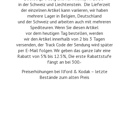
in der Schweiz und Liechtenstein. Die Lieferzeit
der einzelnen Artikel kann variieren, wir haben
mehrere Lager in Belgien, Deutschland
und der Schweiz und arbeiten auch mit mehreren
Spediteuren. Wenn Sie diesen Artikel
vor dem heutigen Tag bestellen, werden
wir den Artikel innerhalb von 2 bis 3 Tagen
versenden, der Track Code der Sendung wird später
per E-Mail folgen. Wir geben das ganze Jahr eine
Rabatt von 5% bis 12.5%, Die erste Rabattstufe
fängt an bei 300.-
Preiserhöhungen bei Ilford & Kodak – letzte
Bestände zum
alten Preis