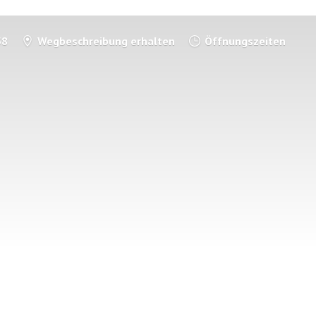
58
Wegbeschreibung erhalten
Öffnungszeiten