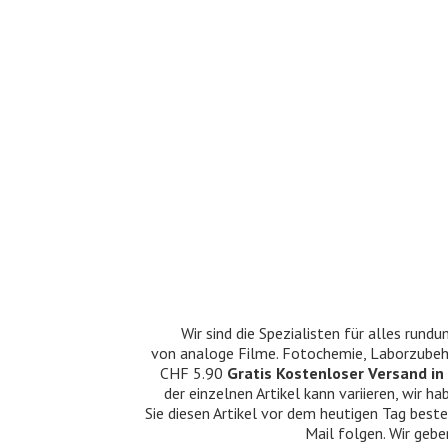
Wir sind die Spezialisten für alles ru
von analoge Filme. Fotochemie, Laborzubehö
CHF 5.90
Gratis Kostenloser Versand in 
der einzelnen Artikel kann variieren, wir
Sie diesen Artikel vor dem heutigen Tag beste
Mail folgen. Wir gebe