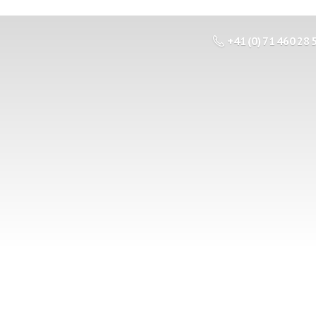
+41 (0) 71 460 28 