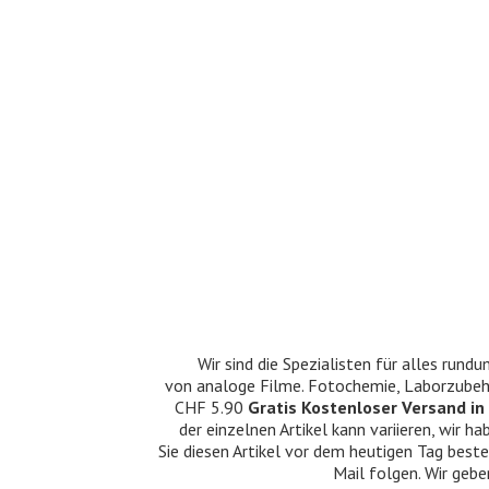
Wir sind die Spezialisten für alles ru
von analoge Filme. Fotochemie, Laborzubehö
CHF 5.90
Gratis Kostenloser Versand in 
der einzelnen Artikel kann variieren, wir
Sie diesen Artikel vor dem heutigen Tag beste
Mail folgen. Wir gebe