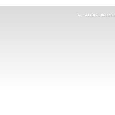
+41 (0) 71 460 28 