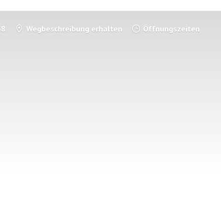
58
Wegbeschreibung erhalten
Öffnungszeiten