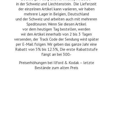
in der Schweiz und Liechtenstein. Die Lieferzeit
der einzelnen Artikel kann variieren, wir haben
mehrere Lager in Belgien, Deutschland
und der Schweiz und arbeiten auch mit mehreren
Spediteuren. Wenn Sie diesen Artikel
vor dem heutigen Tag bestellen, werden
wir den Artikel innerhalb von 2 bis 3 Tagen
versenden, der Track Code der Sendung wird später
per E-Mail folgen. Wir geben das ganze Jahr eine
Rabatt von 5% bis 12.5%, Die erste Rabattstufe
fängt an bei 300.-
Preiserhöhungen bei Ilford & Kodak – letzte
Bestände zum
alten Preis