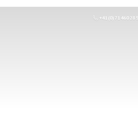
+41 (0) 71 460 28 