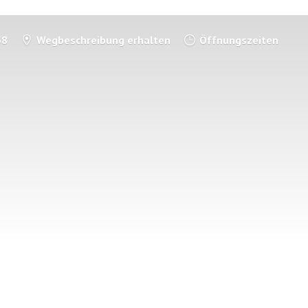
58
Wegbeschreibung erhalten
Öffnungszeiten