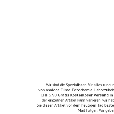
Wir sind die Spezialisten für alles ru
von analoge Filme. Fotochemie, Laborzubehö
CHF 5.90
Gratis Kostenloser Versand in 
der einzelnen Artikel kann variieren, wir
Sie diesen Artikel vor dem heutigen Tag beste
Mail folgen. Wir gebe