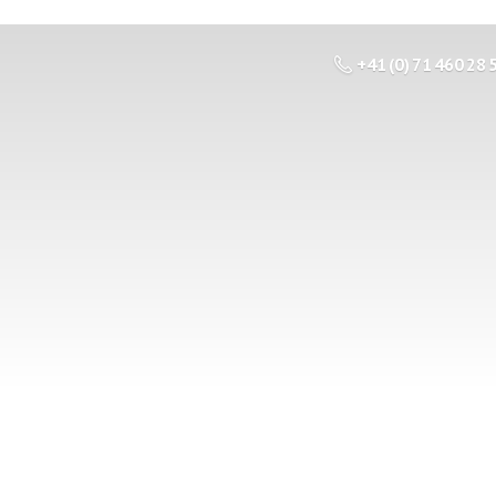
+41 (0) 71 460 28 