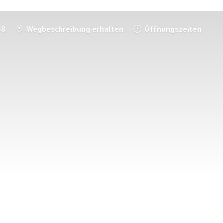
58
Wegbeschreibung erhalten
Öffnungszeiten