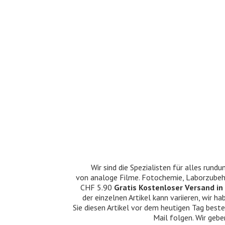
Wir sind die Spezialisten für alles ru
von analoge Filme. Fotochemie, Laborzubehö
CHF 5.90
Gratis Kostenloser Versand in 
der einzelnen Artikel kann variieren, wir
Sie diesen Artikel vor dem heutigen Tag beste
Mail folgen. Wir gebe