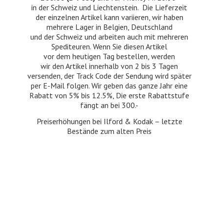
in der Schweiz und Liechtenstein. Die Lieferzeit
der einzelnen Artikel kann variieren, wir haben
mehrere Lager in Belgien, Deutschland
und der Schweiz und arbeiten auch mit mehreren
Spediteuren. Wenn Sie diesen Artikel
vor dem heutigen Tag bestellen, werden
wir den Artikel innerhalb von 2 bis 3 Tagen
versenden, der Track Code der Sendung wird später
per E-Mail folgen. Wir geben das ganze Jahr eine
Rabatt von 5% bis 12.5%, Die erste Rabattstufe
fängt an bei 300.-
Preiserhöhungen bei Ilford & Kodak – letzte
Bestände zum
alten Preis