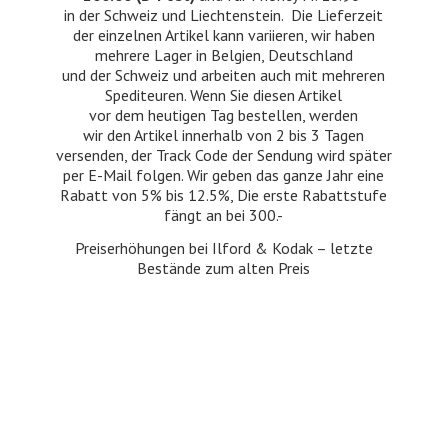
in der Schweiz und Liechtenstein. Die Lieferzeit
der einzelnen Artikel kann variieren, wir haben
mehrere Lager in Belgien, Deutschland
und der Schweiz und arbeiten auch mit mehreren
Spediteuren. Wenn Sie diesen Artikel
vor dem heutigen Tag bestellen, werden
wir den Artikel innerhalb von 2 bis 3 Tagen
versenden, der Track Code der Sendung wird später
per E-Mail folgen. Wir geben das ganze Jahr eine
Rabatt von 5% bis 12.5%, Die erste Rabattstufe
fängt an bei 300.-
Preiserhöhungen bei Ilford & Kodak – letzte
Bestände zum
alten Preis