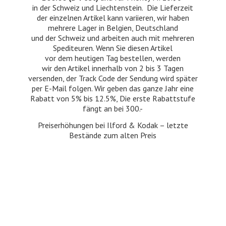
in der Schweiz und Liechtenstein. Die Lieferzeit
der einzelnen Artikel kann variieren, wir haben
mehrere Lager in Belgien, Deutschland
und der Schweiz und arbeiten auch mit mehreren
Spediteuren. Wenn Sie diesen Artikel
vor dem heutigen Tag bestellen, werden
wir den Artikel innerhalb von 2 bis 3 Tagen
versenden, der Track Code der Sendung wird später
per E-Mail folgen. Wir geben das ganze Jahr eine
Rabatt von 5% bis 12.5%, Die erste Rabattstufe
fängt an bei 300.-
Preiserhöhungen bei Ilford & Kodak – letzte
Bestände zum
alten Preis