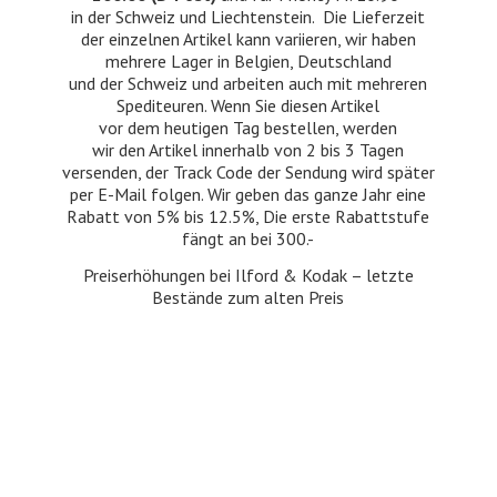
in der Schweiz und Liechtenstein. Die Lieferzeit
der einzelnen Artikel kann variieren, wir haben
mehrere Lager in Belgien, Deutschland
und der Schweiz und arbeiten auch mit mehreren
Spediteuren. Wenn Sie diesen Artikel
vor dem heutigen Tag bestellen, werden
wir den Artikel innerhalb von 2 bis 3 Tagen
versenden, der Track Code der Sendung wird später
per E-Mail folgen. Wir geben das ganze Jahr eine
Rabatt von 5% bis 12.5%, Die erste Rabattstufe
fängt an bei 300.-
Preiserhöhungen bei Ilford & Kodak – letzte
Bestände zum
alten Preis