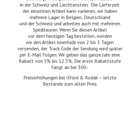
in der Schweiz und Liechtenstein. Die Lieferzeit
der einzelnen Artikel kann variieren, wir haben
mehrere Lager in Belgien, Deutschland
und der Schweiz und arbeiten auch mit mehreren
Spediteuren. Wenn Sie diesen Artikel
vor dem heutigen Tag bestellen, werden
wir den Artikel innerhalb von 2 bis 3 Tagen
versenden, der Track Code der Sendung wird später
per E-Mail folgen. Wir geben das ganze Jahr eine
Rabatt von 5% bis 12.5%, Die erste Rabattstufe
fängt an bei 300.-
Preiserhöhungen bei Ilford & Kodak – letzte
Bestände zum
alten Preis