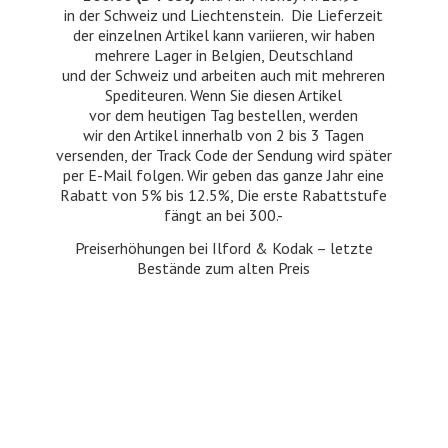
in der Schweiz und Liechtenstein. Die Lieferzeit
der einzelnen Artikel kann variieren, wir haben
mehrere Lager in Belgien, Deutschland
und der Schweiz und arbeiten auch mit mehreren
Spediteuren. Wenn Sie diesen Artikel
vor dem heutigen Tag bestellen, werden
wir den Artikel innerhalb von 2 bis 3 Tagen
versenden, der Track Code der Sendung wird später
per E-Mail folgen. Wir geben das ganze Jahr eine
Rabatt von 5% bis 12.5%, Die erste Rabattstufe
fängt an bei 300.-
Preiserhöhungen bei Ilford & Kodak – letzte
Bestände zum
alten Preis