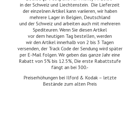
in der Schweiz und Liechtenstein. Die Lieferzeit
der einzelnen Artikel kann variieren, wir haben
mehrere Lager in Belgien, Deutschland
und der Schweiz und arbeiten auch mit mehreren
Spediteuren. Wenn Sie diesen Artikel
vor dem heutigen Tag bestellen, werden
wir den Artikel innerhalb von 2 bis 3 Tagen
versenden, der Track Code der Sendung wird später
per E-Mail folgen. Wir geben das ganze Jahr eine
Rabatt von 5% bis 12.5%, Die erste Rabattstufe
fängt an bei 300.-
Preiserhöhungen bei Ilford & Kodak – letzte
Bestände zum
alten Preis