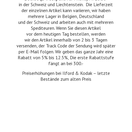
in der Schweiz und Liechtenstein. Die Lieferzeit
der einzelnen Artikel kann variieren, wir haben
mehrere Lager in Belgien, Deutschland
und der Schweiz und arbeiten auch mit mehreren
Spediteuren. Wenn Sie diesen Artikel
vor dem heutigen Tag bestellen, werden
wir den Artikel innerhalb von 2 bis 3 Tagen
versenden, der Track Code der Sendung wird später
per E-Mail folgen. Wir geben das ganze Jahr eine
Rabatt von 5% bis 12.5%, Die erste Rabattstufe
fängt an bei 300.-
Preiserhöhungen bei Ilford & Kodak – letzte
Bestände zum
alten Preis