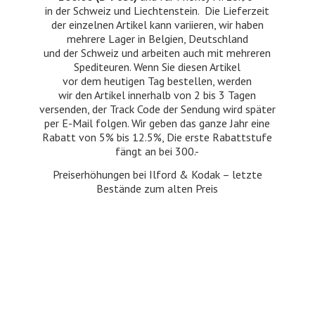
in der Schweiz und Liechtenstein. Die Lieferzeit
der einzelnen Artikel kann variieren, wir haben
mehrere Lager in Belgien, Deutschland
und der Schweiz und arbeiten auch mit mehreren
Spediteuren. Wenn Sie diesen Artikel
vor dem heutigen Tag bestellen, werden
wir den Artikel innerhalb von 2 bis 3 Tagen
versenden, der Track Code der Sendung wird später
per E-Mail folgen. Wir geben das ganze Jahr eine
Rabatt von 5% bis 12.5%, Die erste Rabattstufe
fängt an bei 300.-
Preiserhöhungen bei Ilford & Kodak – letzte
Bestände zum
alten Preis