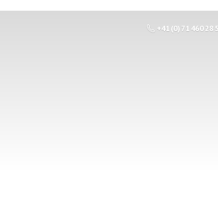
+41 (0) 71 460 28 