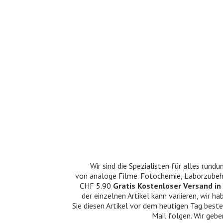
Wir sind die Spezialisten für alles ru
von analoge Filme. Fotochemie, Laborzubehö
CHF 5.90
Gratis Kostenloser Versand in 
der einzelnen Artikel kann variieren, wir
Sie diesen Artikel vor dem heutigen Tag beste
Mail folgen. Wir gebe