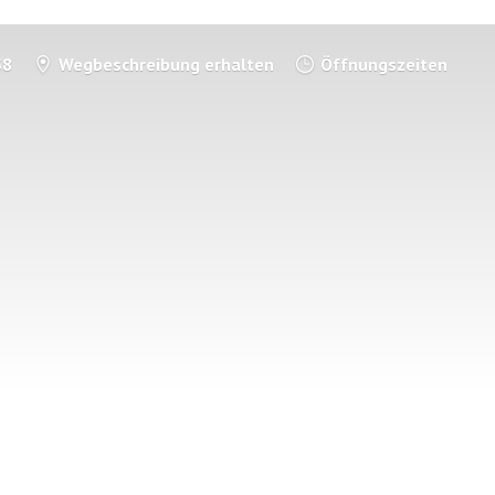
58
Wegbeschreibung erhalten
Öffnungszeiten