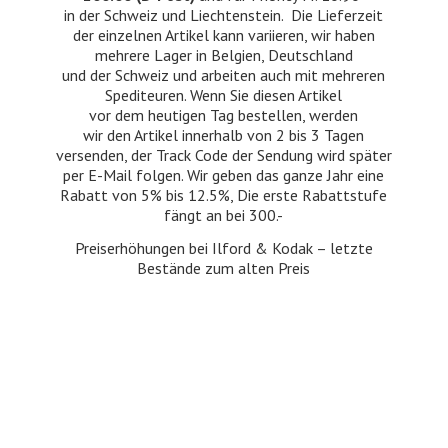
in der Schweiz und Liechtenstein. Die Lieferzeit
der einzelnen Artikel kann variieren, wir haben
mehrere Lager in Belgien, Deutschland
und der Schweiz und arbeiten auch mit mehreren
Spediteuren. Wenn Sie diesen Artikel
vor dem heutigen Tag bestellen, werden
wir den Artikel innerhalb von 2 bis 3 Tagen
versenden, der Track Code der Sendung wird später
per E-Mail folgen. Wir geben das ganze Jahr eine
Rabatt von 5% bis 12.5%, Die erste Rabattstufe
fängt an bei 300.-
Preiserhöhungen bei Ilford & Kodak – letzte
Bestände zum
alten Preis