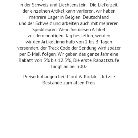
in der Schweiz und Liechtenstein. Die Lieferzeit
der einzelnen Artikel kann variieren, wir haben
mehrere Lager in Belgien, Deutschland
und der Schweiz und arbeiten auch mit mehreren
Spediteuren. Wenn Sie diesen Artikel
vor dem heutigen Tag bestellen, werden
wir den Artikel innerhalb von 2 bis 3 Tagen
versenden, der Track Code der Sendung wird später
per E-Mail folgen. Wir geben das ganze Jahr eine
Rabatt von 5% bis 12.5%, Die erste Rabattstufe
fängt an bei 300.-
Preiserhöhungen bei Ilford & Kodak – letzte
Bestände zum
alten Preis