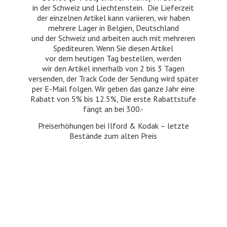
in der Schweiz und Liechtenstein. Die Lieferzeit
der einzelnen Artikel kann variieren, wir haben
mehrere Lager in Belgien, Deutschland
und der Schweiz und arbeiten auch mit mehreren
Spediteuren. Wenn Sie diesen Artikel
vor dem heutigen Tag bestellen, werden
wir den Artikel innerhalb von 2 bis 3 Tagen
versenden, der Track Code der Sendung wird später
per E-Mail folgen. Wir geben das ganze Jahr eine
Rabatt von 5% bis 12.5%, Die erste Rabattstufe
fängt an bei 300.-
Preiserhöhungen bei Ilford & Kodak – letzte
Bestände zum
alten Preis