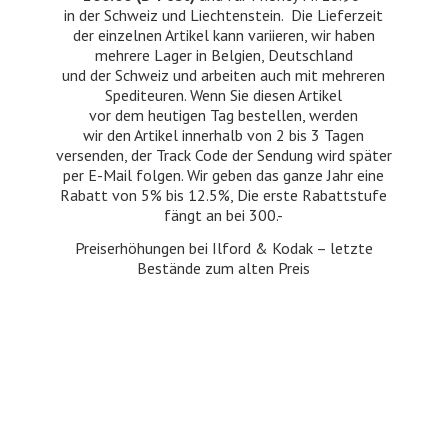
in der Schweiz und Liechtenstein. Die Lieferzeit
der einzelnen Artikel kann variieren, wir haben
mehrere Lager in Belgien, Deutschland
und der Schweiz und arbeiten auch mit mehreren
Spediteuren. Wenn Sie diesen Artikel
vor dem heutigen Tag bestellen, werden
wir den Artikel innerhalb von 2 bis 3 Tagen
versenden, der Track Code der Sendung wird später
per E-Mail folgen. Wir geben das ganze Jahr eine
Rabatt von 5% bis 12.5%, Die erste Rabattstufe
fängt an bei 300.-
Preiserhöhungen bei Ilford & Kodak – letzte
Bestände zum
alten Preis