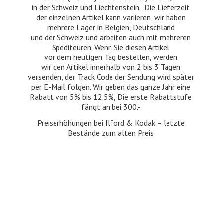
in der Schweiz und Liechtenstein. Die Lieferzeit
der einzelnen Artikel kann variieren, wir haben
mehrere Lager in Belgien, Deutschland
und der Schweiz und arbeiten auch mit mehreren
Spediteuren. Wenn Sie diesen Artikel
vor dem heutigen Tag bestellen, werden
wir den Artikel innerhalb von 2 bis 3 Tagen
versenden, der Track Code der Sendung wird später
per E-Mail folgen. Wir geben das ganze Jahr eine
Rabatt von 5% bis 12.5%, Die erste Rabattstufe
fängt an bei 300.-
Preiserhöhungen bei Ilford & Kodak – letzte
Bestände zum
alten Preis