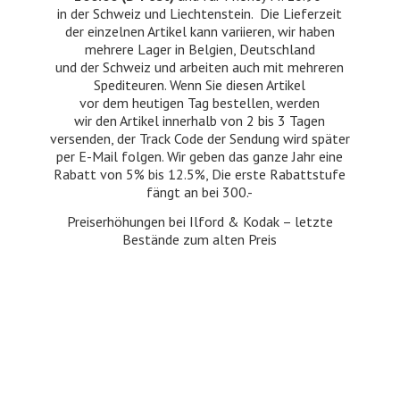
in der Schweiz und Liechtenstein. Die Lieferzeit
der einzelnen Artikel kann variieren, wir haben
mehrere Lager in Belgien, Deutschland
und der Schweiz und arbeiten auch mit mehreren
Spediteuren. Wenn Sie diesen Artikel
vor dem heutigen Tag bestellen, werden
wir den Artikel innerhalb von 2 bis 3 Tagen
versenden, der Track Code der Sendung wird später
per E-Mail folgen. Wir geben das ganze Jahr eine
Rabatt von 5% bis 12.5%, Die erste Rabattstufe
fängt an bei 300.-
Preiserhöhungen bei Ilford & Kodak – letzte
Bestände zum
alten Preis