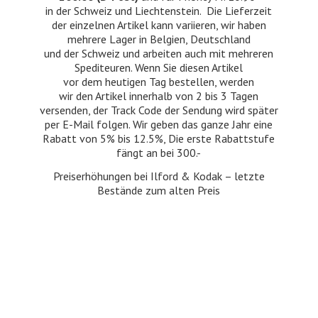
in der Schweiz und Liechtenstein. Die Lieferzeit
der einzelnen Artikel kann variieren, wir haben
mehrere Lager in Belgien, Deutschland
und der Schweiz und arbeiten auch mit mehreren
Spediteuren. Wenn Sie diesen Artikel
vor dem heutigen Tag bestellen, werden
wir den Artikel innerhalb von 2 bis 3 Tagen
versenden, der Track Code der Sendung wird später
per E-Mail folgen. Wir geben das ganze Jahr eine
Rabatt von 5% bis 12.5%, Die erste Rabattstufe
fängt an bei 300.-
Preiserhöhungen bei Ilford & Kodak – letzte
Bestände zum
alten Preis