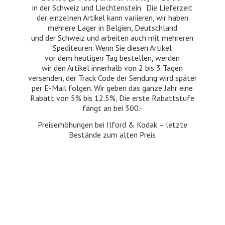
in der Schweiz und Liechtenstein. Die Lieferzeit
der einzelnen Artikel kann variieren, wir haben
mehrere Lager in Belgien, Deutschland
und der Schweiz und arbeiten auch mit mehreren
Spediteuren. Wenn Sie diesen Artikel
vor dem heutigen Tag bestellen, werden
wir den Artikel innerhalb von 2 bis 3 Tagen
versenden, der Track Code der Sendung wird später
per E-Mail folgen. Wir geben das ganze Jahr eine
Rabatt von 5% bis 12.5%, Die erste Rabattstufe
fängt an bei 300.-
Preiserhöhungen bei Ilford & Kodak – letzte
Bestände zum
alten Preis